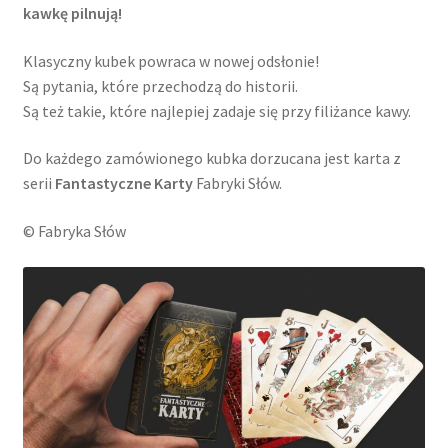
kawkę pilnują!
Klasyczny kubek powraca w nowej odsłonie!
Są pytania, które przechodzą do historii.
Są też takie, które najlepiej zadaje się przy filiżance kawy.
Do każdego zamówionego kubka dorzucana jest karta z
serii
Fantastyczne Karty
Fabryki Słów.
© Fabryka Słów