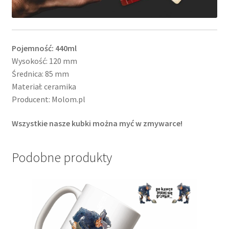
Pojemność: 440ml
Wysokość: 120 mm
Średnica: 85 mm
Materiał: ceramika
Producent: Molom.pl
Wszystkie nasze kubki można myć w zmywarce!
Podobne produkty