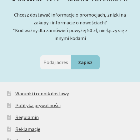
Chcesz dostawać informacje o promocjach, zniżki na
zakupy i informacje o nowościach?
*Kod ważny dla zamówień powyżej 50 zł, nie łączy się z
innymi kodami
Warunki i cennik dostawy
Polityka prywatności
Regulamin
Reklamacje