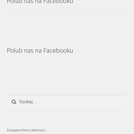
Polub nas na Facebooku
Polub nas na Facebooku
Szukaj:
Dostępne formy płatności: