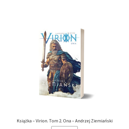
Książka – Virion. Tom 2. Ona – Andrzej Ziemiański