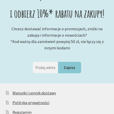
i odbierz 10%* rabatu na zakupy!
Chcesz dostawać informacje o promocjach, zniżki na
zakupy i informacje o nowościach?
*Kod ważny dla zamówień powyżej 50 zł, nie łączy się z
innymi kodami
Warunki i cennik dostawy
Polityka prywatności
Regulamin