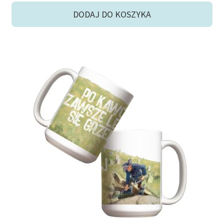
DODAJ DO KOSZYKA