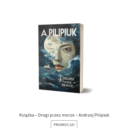
Książka – Drogi przez morze – Andrzej Pilipiuk
PROMOCJA!