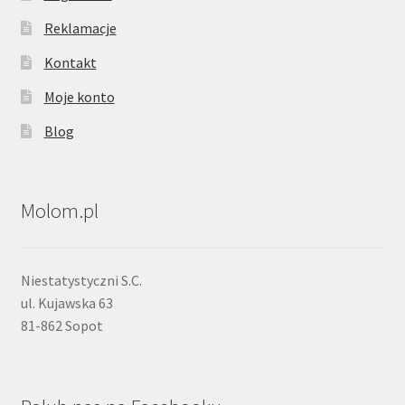
Reklamacje
Kontakt
Moje konto
Blog
Molom.pl
Niestatystyczni S.C.
ul. Kujawska 63
81-862 Sopot