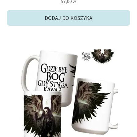
57,00
zł
DODAJ DO KOSZYKA