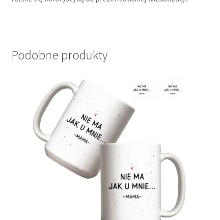
Podobne produkty