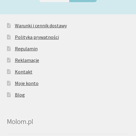
Warunki i cennik dostawy
Polityka prywatności
Regulamin
Reklamacje
Kontakt
Moje konto
Blog
Molom.pl