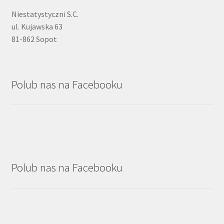
Niestatystyczni S.C.
ul. Kujawska 63
81-862 Sopot
Polub nas na Facebooku
Polub nas na Facebooku