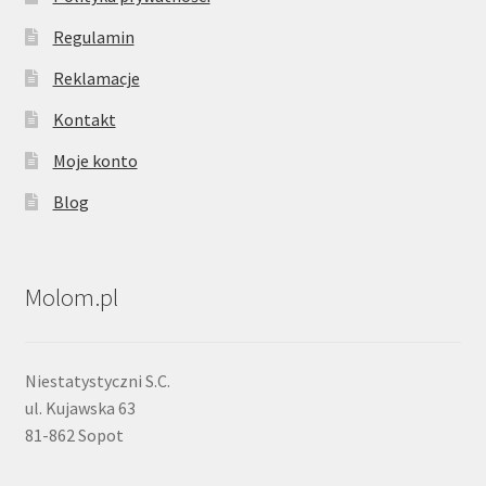
Regulamin
Reklamacje
Kontakt
Moje konto
Blog
Molom.pl
Niestatystyczni S.C.
ul. Kujawska 63
81-862 Sopot