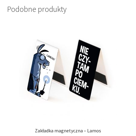
Podobne produkty
Zakładka magnetyczna – Lamos