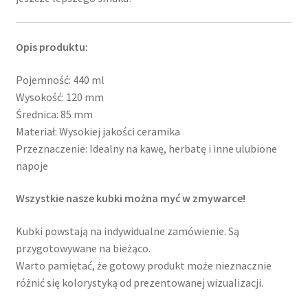
Opis produktu:
Pojemność: 440 ml
Wysokość: 120 mm
Średnica: 85 mm
Materiał: Wysokiej jakości ceramika
Przeznaczenie: Idealny na kawę, herbatę i inne ulubione
napoje
Wszystkie nasze kubki można myć w zmywarce!
Kubki powstają na indywidualne zamówienie. Są
przygotowywane na bieżąco.
Warto pamiętać, że gotowy produkt może nieznacznie
różnić się kolorystyką od prezentowanej wizualizacji.