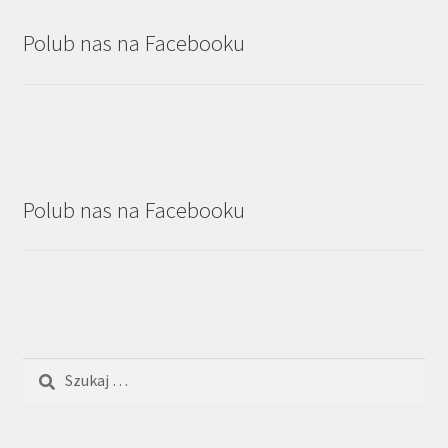
Polub nas na Facebooku
Polub nas na Facebooku
Szukaj: