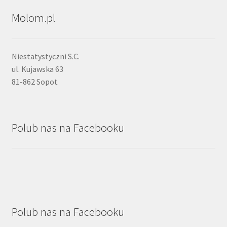
Molom.pl
Niestatystyczni S.C.
ul. Kujawska 63
81-862 Sopot
Polub nas na Facebooku
Polub nas na Facebooku