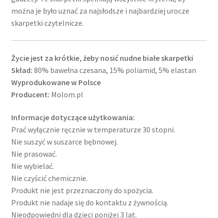
można je było uznać za najsłodsze i najbardziej urocze
skarpetki czytelnicze.
Życie jest za krótkie, żeby nosić nudne białe skarpetki
Skład:
80% bawełna czesana, 15% poliamid, 5% elastan
Wyprodukowane w Polsce
Producent:
Molom.pl
Informacje dotyczące użytkowania:
Prać wyłącznie ręcznie w temperaturze 30 stopni.
Nie suszyć w suszarce bębnowej.
Nie prasować.
Nie wybielać.
Nie czyścić chemicznie.
Produkt nie jest przeznaczony do spożycia.
Produkt nie nadaje się do kontaktu z żywnością.
Nieodpowiedni dla dzieci poniżej 3 lat.