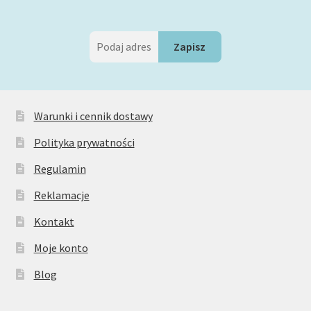
Warunki i cennik dostawy
Polityka prywatności
Regulamin
Reklamacje
Kontakt
Moje konto
Blog