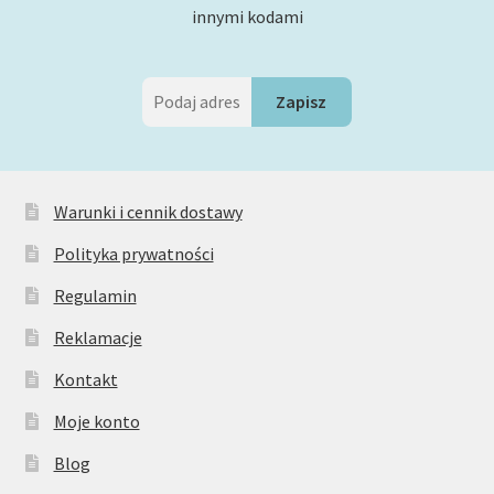
innymi kodami
Warunki i cennik dostawy
Polityka prywatności
Regulamin
Reklamacje
Kontakt
Moje konto
Blog