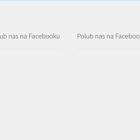
ub nas na Facebooku
Polub nas na Facebo