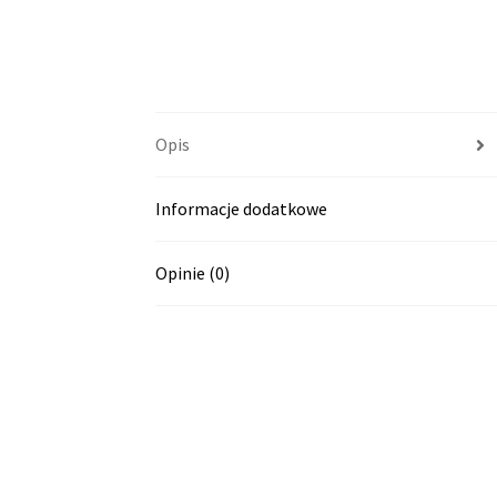
Opis
Informacje dodatkowe
Opinie (0)