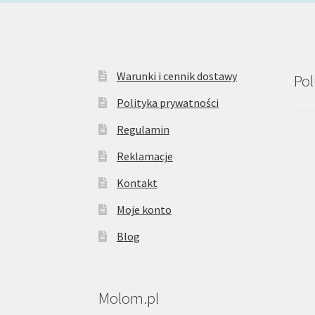
Warunki i cennik dostawy
Pol
Polityka prywatności
Regulamin
Reklamacje
Kontakt
Moje konto
Blog
Molom.pl