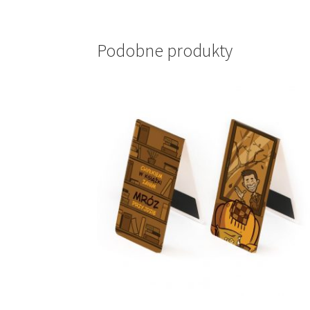
Podobne produkty