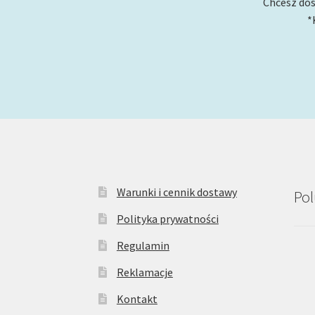
Chcesz dos
*
Warunki i cennik dostawy
Pol
Polityka prywatności
Regulamin
Reklamacje
Kontakt