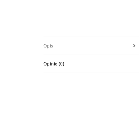
Opis
Opinie (0)