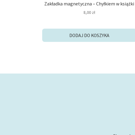
Zakładka magnetyczna – Chyłkiem w książki
8,00
zł
DODAJ DO KOSZYKA