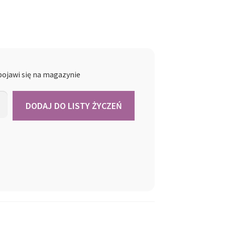
ojawi się na magazynie