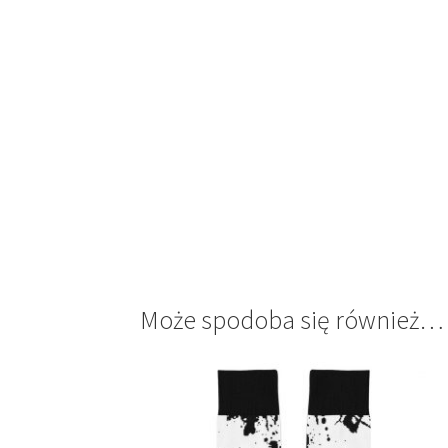
Może spodoba się również…