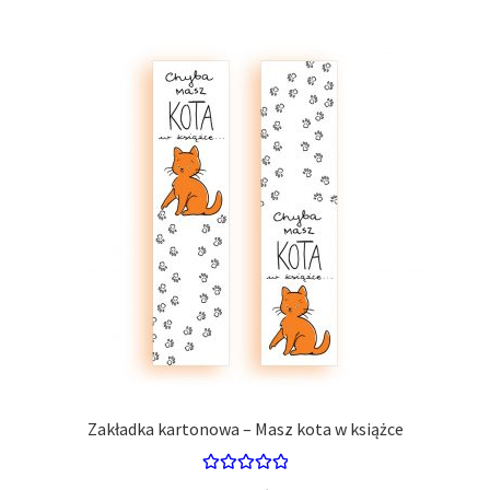
Zakładka kartonowa – Masz kota w książce
Oceniono