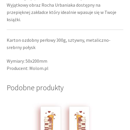
Wyjątkowy obraz Rocha Urbaniaka dostępny na
przepięknej zakładce który idealnie wpasuje się w Twoje
książki.
Karton ozdobny perłowy 300g, sztywny, metaliczno-
srebrny połysk
Wymiary: 50x200mm
Producent: Molom.pl
Podobne produkty