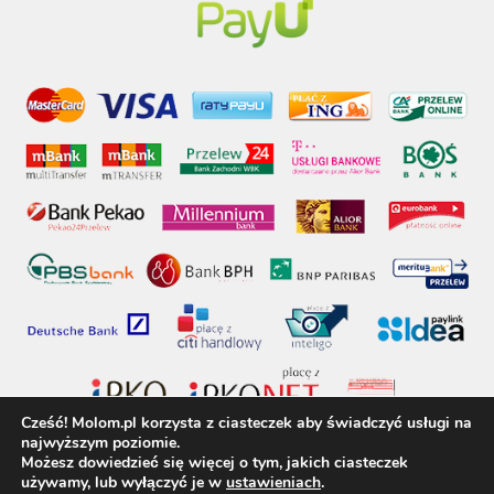
Cześć! Molom.pl korzysta z ciasteczek aby świadczyć usługi na
najwyższym poziomie.
Możesz dowiedzieć się więcej o tym, jakich ciasteczek
używamy, lub wyłączyć je w
ustawieniach
.