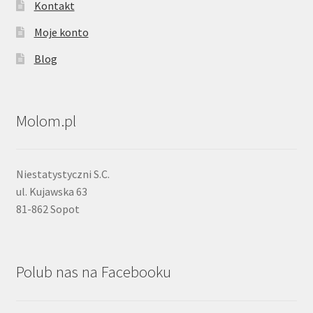
Kontakt
Moje konto
Blog
Molom.pl
Niestatystyczni S.C.
ul. Kujawska 63
81-862 Sopot
Polub nas na Facebooku