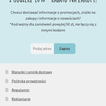
Chcesz dostawać informacje o promocjach, zniżki na
zakupy i informacje o nowościach?
*Kod ważny dla zamówień powyżej 50 zł, nie łączy się z
innymi kodami
Warunki i cennik dostawy
Polityka prywatności
Regulamin
Reklamacje