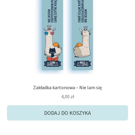
Zakładka kartonowa – Nie lam się
4,00
zł
DODAJ DO KOSZYKA