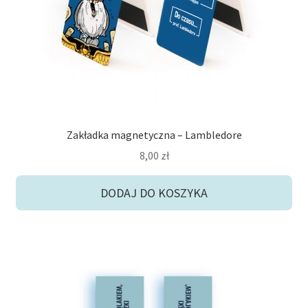
Zakładka magnetyczna – Lambledore
8,00
zł
DODAJ DO KOSZYKA