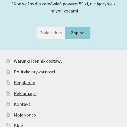
*Kod ważny dla zamówień powyżej 50 zł, nie łączy się z
innymi kodami
Warunki i cennik dostawy
Polityka prywatności
Regulamin
Reklamacje
Kontakt
Moje konto
Blog