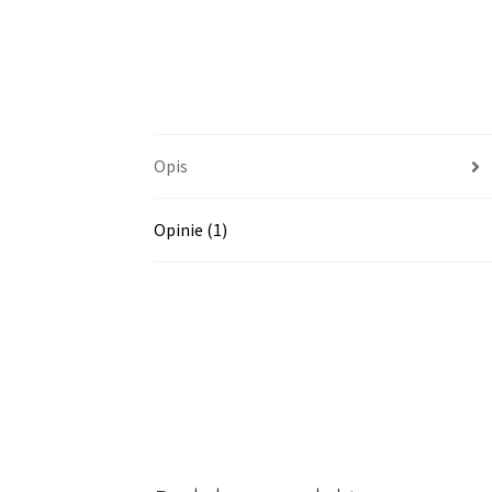
Opis
Opinie (1)