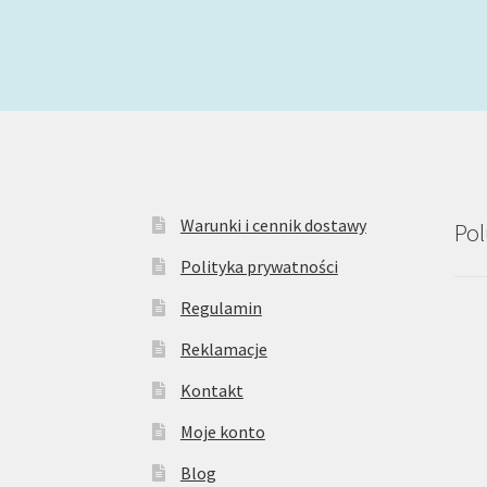
Warunki i cennik dostawy
Pol
Polityka prywatności
Regulamin
Reklamacje
Kontakt
Moje konto
Blog