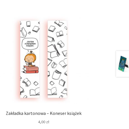
Zakładka kartonowa – Koneser książek
4,00
zł