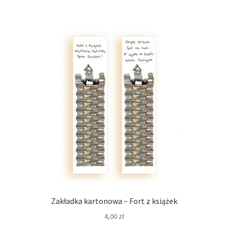
Zakładka kartonowa – Fort z książek
4,00
zł