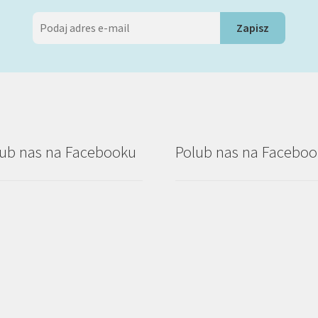
ub nas na Facebooku
Polub nas na Facebo