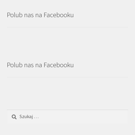
Polub nas na Facebooku
Polub nas na Facebooku
Szukaj: