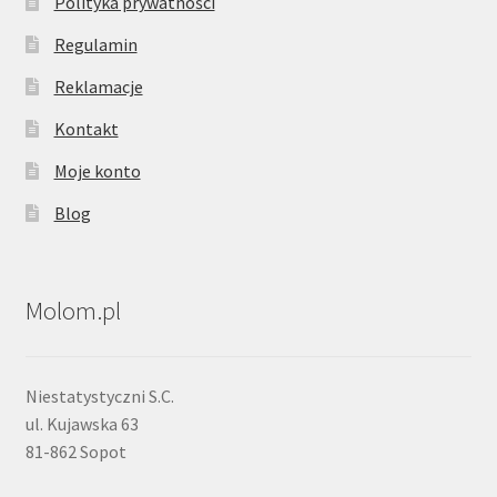
Polityka prywatności
Regulamin
Reklamacje
Kontakt
Moje konto
Blog
Molom.pl
Niestatystyczni S.C.
ul. Kujawska 63
81-862 Sopot