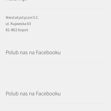
Niestatystyczni S.C.
ul. Kujawska 63
81-862 Sopot
Polub nas na Facebooku
Polub nas na Facebooku