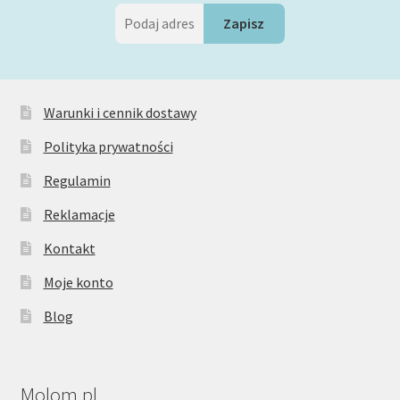
Warunki i cennik dostawy
Polityka prywatności
Regulamin
Reklamacje
Kontakt
Moje konto
Blog
Molom.pl