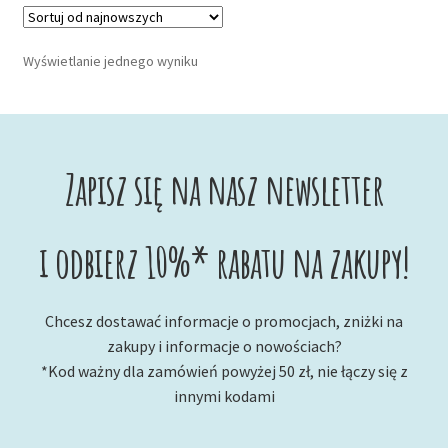
Wyświetlanie jednego wyniku
Zapisz się na nasz newsletter
i odbierz 10%* rabatu na zakupy!
Chcesz dostawać informacje o promocjach, zniżki na
zakupy i informacje o nowościach?
*Kod ważny dla zamówień powyżej 50 zł, nie łączy się z
innymi kodami