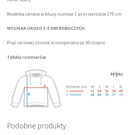
Modelka ubrana w bluzę rozmiar L przy wzroście 170 cm
WYSYŁKA OKOŁO 3-5 DNI ROBOCZYCH.
Prać na lewej stronie w temperaturze 30 stopni.
Tabela rozmiarów
Podobne produkty