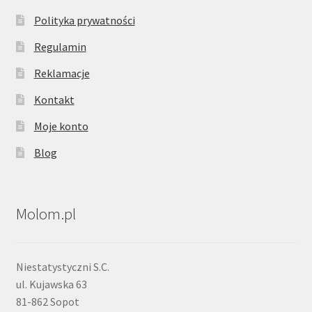
Polityka prywatności
Regulamin
Reklamacje
Kontakt
Moje konto
Blog
Molom.pl
Niestatystyczni S.C.
ul. Kujawska 63
81-862 Sopot