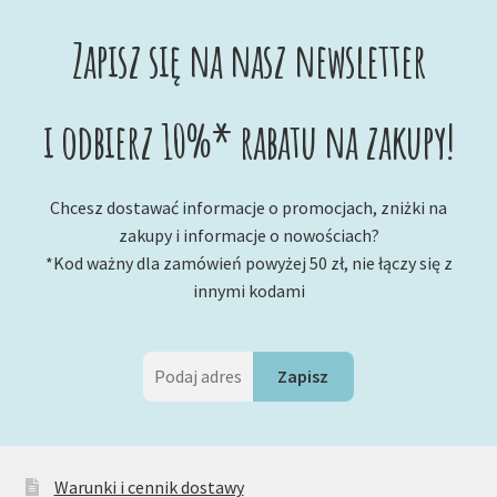
Zapisz się na nasz newsletter
i odbierz 10%* rabatu na zakupy!
Chcesz dostawać informacje o promocjach, zniżki na
zakupy i informacje o nowościach?
*Kod ważny dla zamówień powyżej 50 zł, nie łączy się z
innymi kodami
Warunki i cennik dostawy