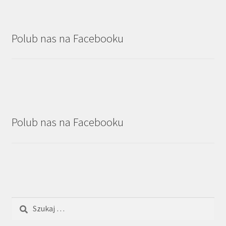
Polub nas na Facebooku
Polub nas na Facebooku
Szukaj: