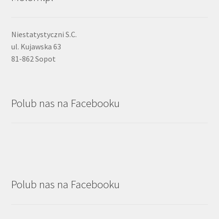
Niestatystyczni S.C.
ul. Kujawska 63
81-862 Sopot
Polub nas na Facebooku
Polub nas na Facebooku