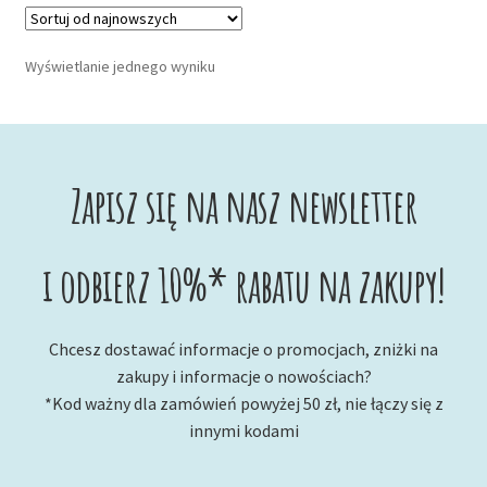
Wyświetlanie jednego wyniku
Zapisz się na nasz newsletter
i odbierz 10%* rabatu na zakupy!
Chcesz dostawać informacje o promocjach, zniżki na
zakupy i informacje o nowościach?
*Kod ważny dla zamówień powyżej 50 zł, nie łączy się z
innymi kodami