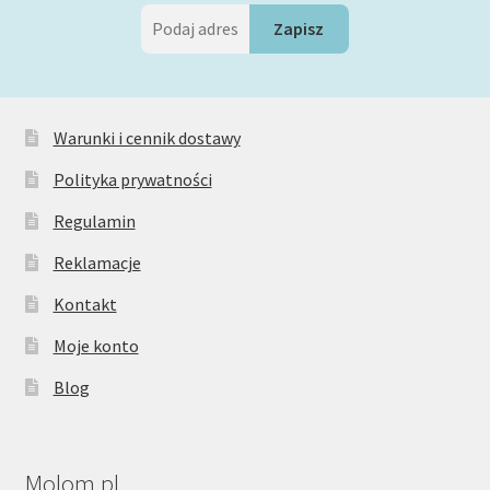
Warunki i cennik dostawy
Polityka prywatności
Regulamin
Reklamacje
Kontakt
Moje konto
Blog
Molom.pl