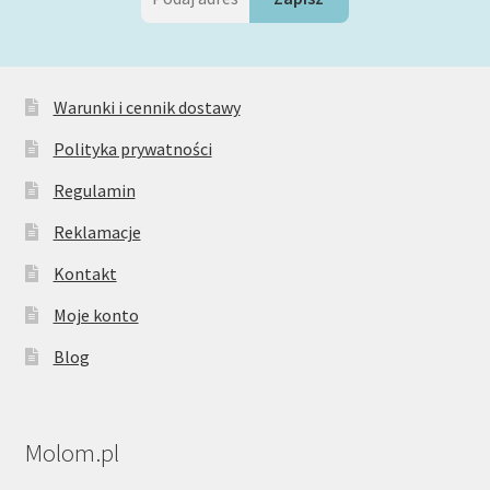
Warunki i cennik dostawy
Polityka prywatności
Regulamin
Reklamacje
Kontakt
Moje konto
Blog
Molom.pl