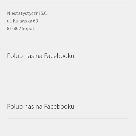
Niestatystyczni S.C.
ul. Kujawska 63
81-862 Sopot
Polub nas na Facebooku
Polub nas na Facebooku