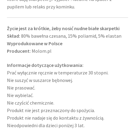
pupilem lub relaks przy kominku.
Życie jest za krótkie, żeby nosić nudne białe skarpetki
Skład:
80% bawełna czesana, 15% poliamid, 5% elastan
Wyprodukowane w Polsce
Producent:
Molom.pl
Informacje dotyczące użytkowania:
Prać wyłącznie ręcznie w temperaturze 30 stopni.
Nie suszyć w suszarce bębnowej.
Nie prasować.
Nie wybielać.
Nie czyścić chemicznie.
Produkt nie jest przeznaczony do spożycia.
Produkt nie nadaje się do kontaktu z żywnością.
Nieodpowiedni dla dzieci poniżej 3 lat.