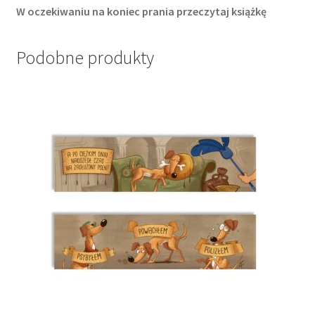
W oczekiwaniu na koniec prania przeczytaj książkę
Podobne produkty