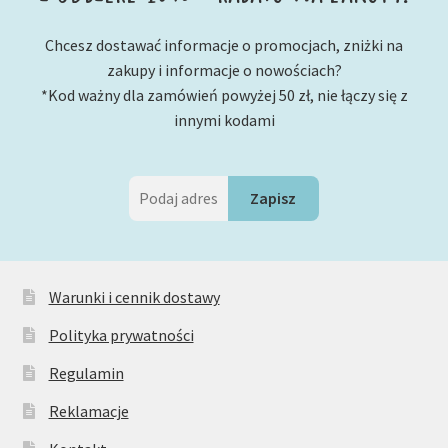
Chcesz dostawać informacje o promocjach, zniżki na
zakupy i informacje o nowościach?
*Kod ważny dla zamówień powyżej 50 zł, nie łączy się z
innymi kodami
Warunki i cennik dostawy
Polityka prywatności
Regulamin
Reklamacje