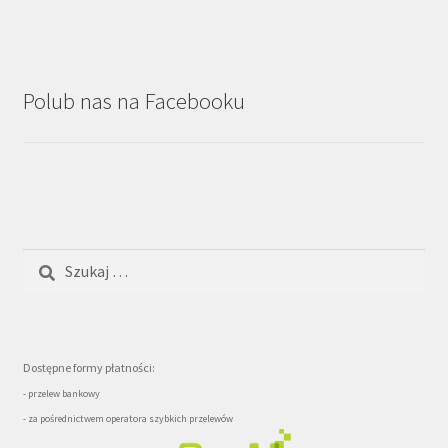
Polub nas na Facebooku
Szukaj:
Dostępne formy płatności:
- przelew bankowy
- za pośrednictwem operatora szybkich przelewów