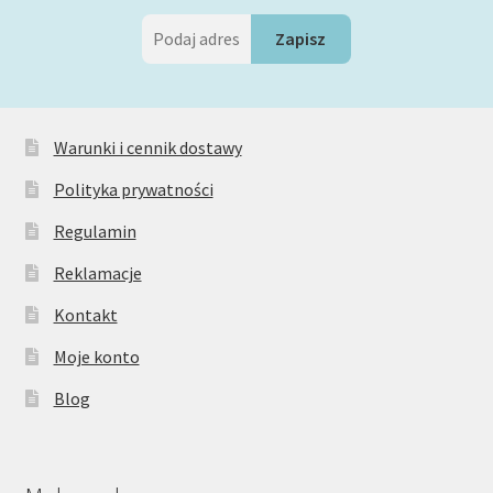
Warunki i cennik dostawy
Polityka prywatności
Regulamin
Reklamacje
Kontakt
Moje konto
Blog