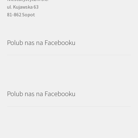
ul. Kujawska 63
81-862 Sopot
Polub nas na Facebooku
Polub nas na Facebooku